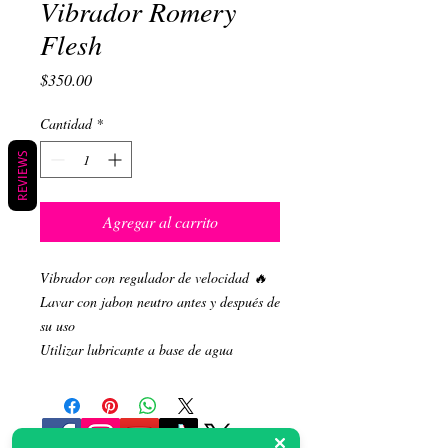
Vibrador Romery
Flesh
Precio
$350.00
Cantidad
*
REVIEWS
Agregar al carrito
Vibrador con regulador de velocidad 🔥
Lavar con jabon neutro antes y después de
su uso
Utilizar lubricante a base de agua