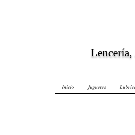
Lencería, 
Inicio
Juguetes
Lubric