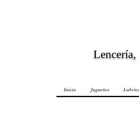
Lencería, 
Inicio
Juguetes
Lubric