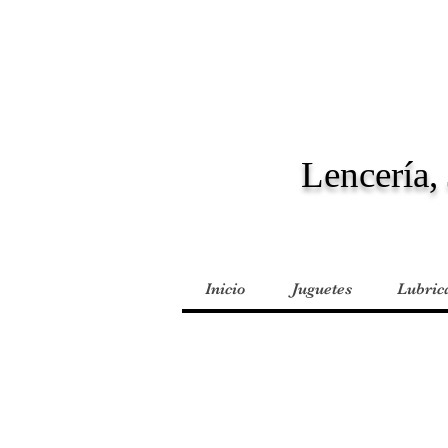
Lencería, 
Inicio
Juguetes
Lubric