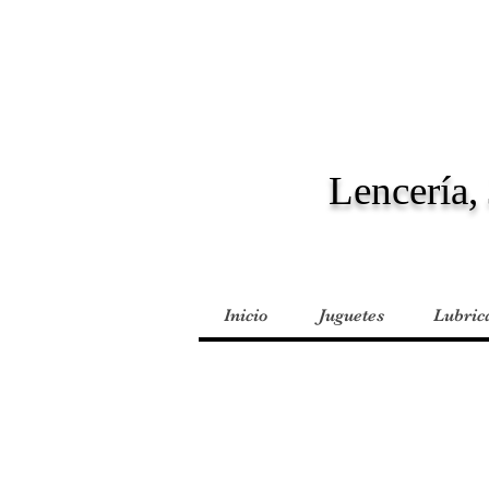
Lencería, 
Inicio
Juguetes
Lubric