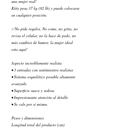
una mujer real!
Kitty pesa 37 kg (82 lb) y puede colocarse
en cualquier posición.
✅No pide regalos, No come, no grita, no
revisa el celular, no la hace de pedo, no
más cambios de humor, la mujer ideal
esta aquí!
Aspecto increíblemente realista
• 3 entradas con sentimientos realistas
• Sistema esquelético posable altamente
avanzado
• Superficie suave y sedosa
• Impresionante atención al detalle
• Se vale por sí misma
Pesos y dimensiones
Longitud total del producto (cm)