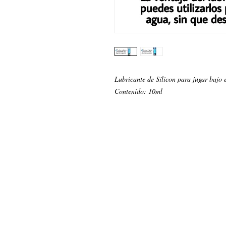
Lubricante de Sílicon para jugar bajo e
Contenido: 10ml