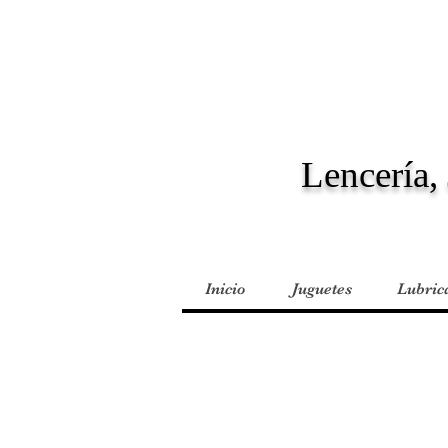
Lencería, 
Inicio
Juguetes
Lubric