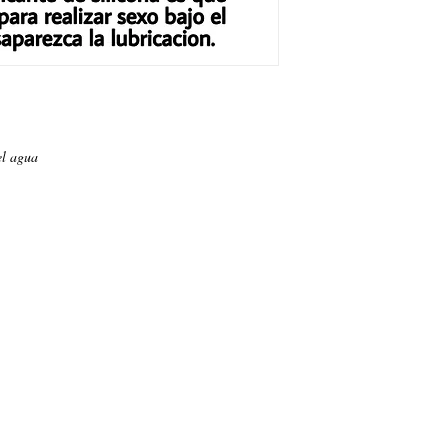
l agua
